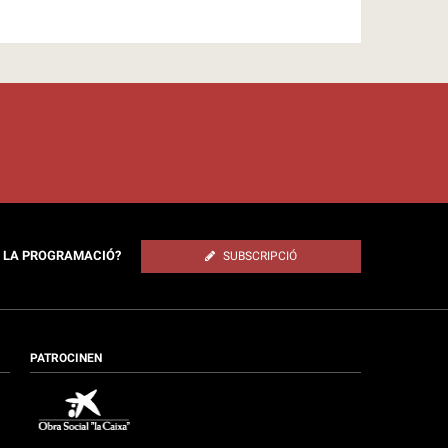
E LA PROGRAMACIÓ?
SUBSCRIPCIÓ
PATROCINEN