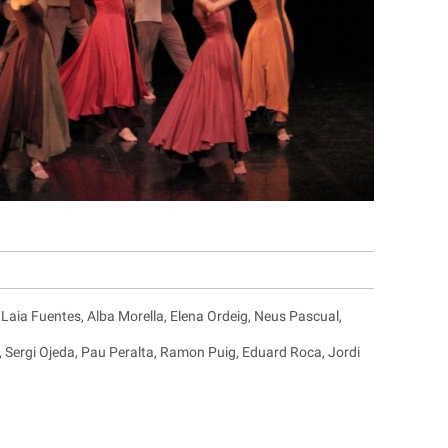
Laia Fuentes, Alba Morella, Elena Ordeig, Neus Pascual,
, Sergi Ojeda, Pau Peralta, Ramon Puig, Eduard Roca, Jordi