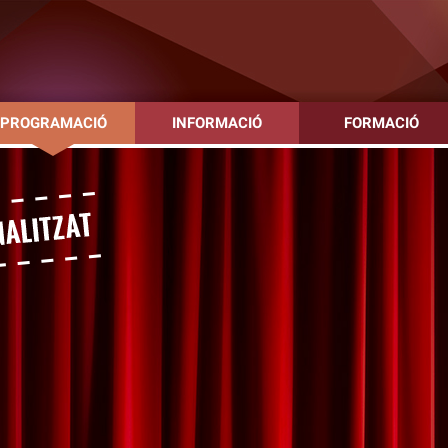
PROGRAMACIÓ
INFORMACIÓ
FORMACIÓ