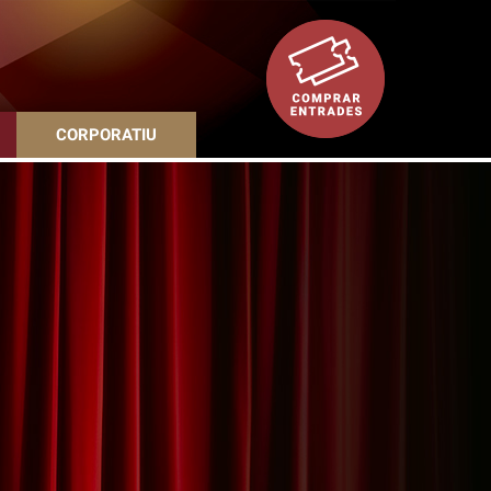
CORPORATIU