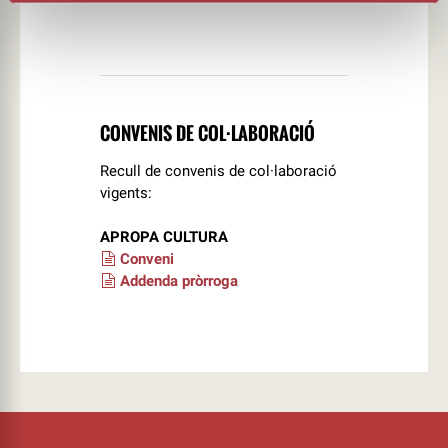
CONVENIS DE COL·LABORACIÓ
Recull de convenis de col·laboració
vigents:
APROPA CULTURA
Conveni
Addenda pròrroga