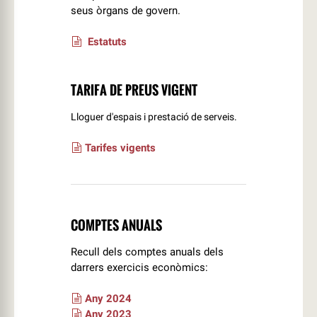
seus òrgans de govern.
Estatuts
TARIFA DE PREUS VIGENT
Lloguer d'espais i prestació de serveis.
Tarifes vigents
COMPTES ANUALS
Recull dels comptes anuals dels
darrers exercicis econòmics:
Any 2024
Any 2023