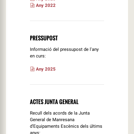
Any 2022
PRESSUPOST
Informació del pressupost de l'any
en curs:
Any 2025
ACTES JUNTA GENERAL
Recull dels acords de la Junta
General de Manresana
d’Equipaments Escènics dels últims
anys: