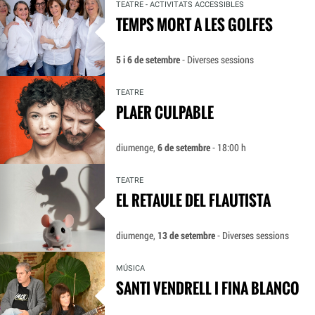
TEATRE - ACTIVITATS ACCESSIBLES
TEMPS MORT A LES GOLFES
5 i 6 de setembre
- Diverses sessions
TEATRE
PLAER CULPABLE
diumenge,
6 de setembre
- 18:00 h
TEATRE
EL RETAULE DEL FLAUTISTA
diumenge,
13 de setembre
- Diverses sessions
MÚSICA
SANTI VENDRELL I FINA BLANCO