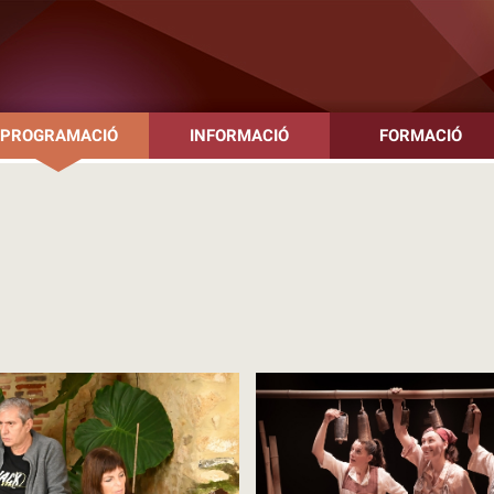
PROGRAMACIÓ
INFORMACIÓ
FORMACIÓ