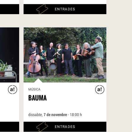
ENTRADES
MÚSICA
BAUMA
dissabte,
7 de novembre
- 18:00 h
ENTRADES