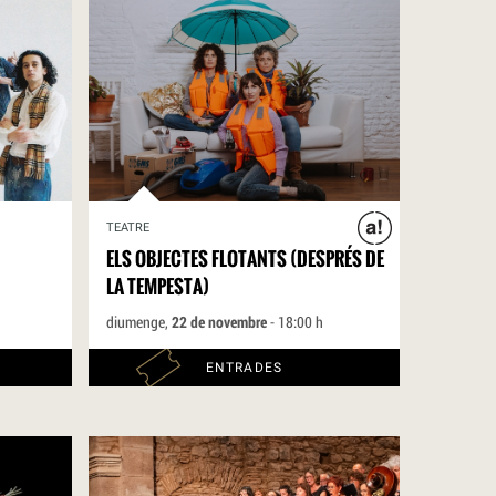
TEATRE
ELS OBJECTES FLOTANTS (DESPRÉS DE
LA TEMPESTA)
diumenge,
22 de novembre
- 18:00 h
ENTRADES