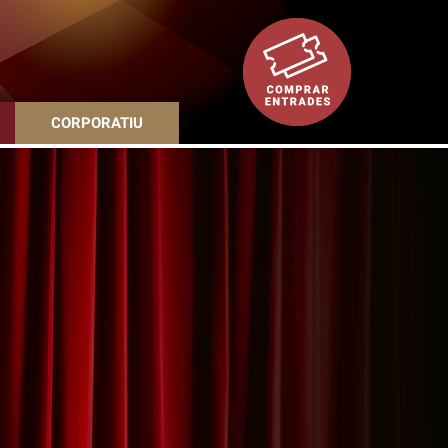
CORPORATIU