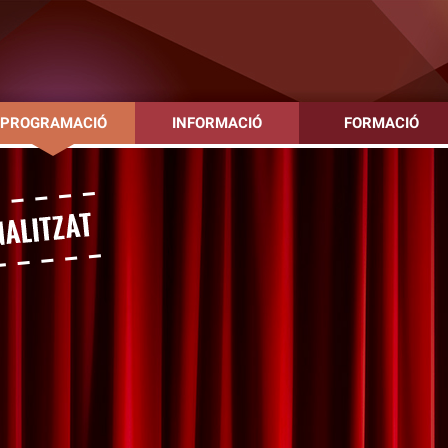
PROGRAMACIÓ
INFORMACIÓ
FORMACIÓ