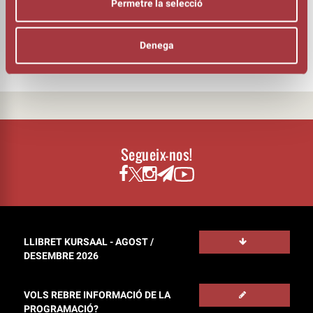
Permetre la selecció
Denega
Segueix-nos!
LLIBRET KURSAAL - AGOST /
DESEMBRE 2026
VOLS REBRE INFORMACIÓ DE LA
PROGRAMACIÓ?