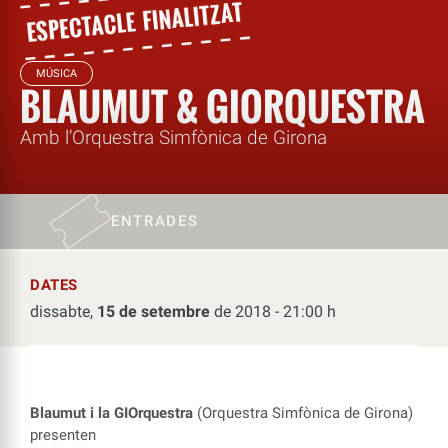
MÚSICA
BLAUMUT & GIORQUESTRA
Amb l’Orquestra Simfònica de Girona
ENTRADES
DATES
dissabte,
15 de setembre
de 2018 - 21:00 h
Blaumut i la GIOrquestra
(Orquestra Simfònica de Girona)
presenten