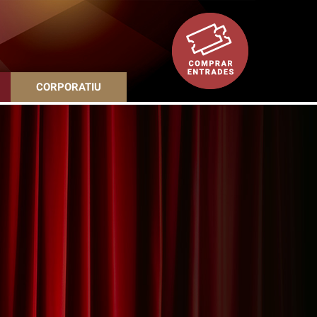
CORPORATIU