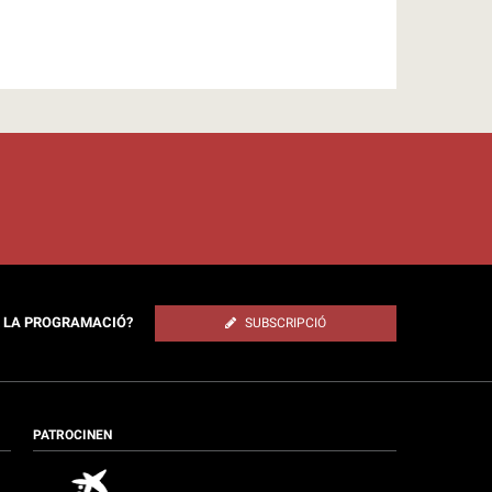
E LA PROGRAMACIÓ?
SUBSCRIPCIÓ
PATROCINEN