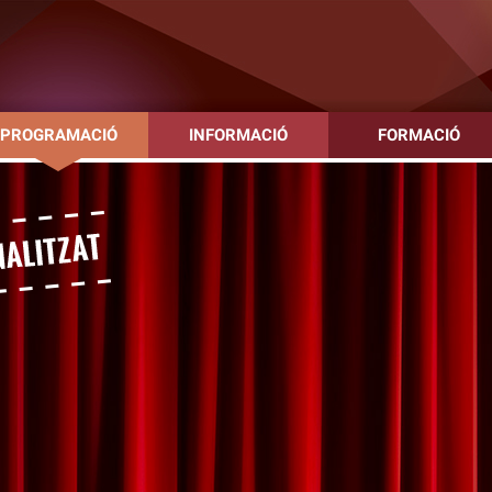
PROGRAMACIÓ
INFORMACIÓ
FORMACIÓ