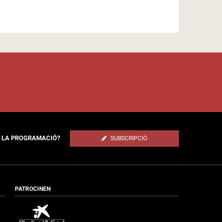
E LA PROGRAMACIÓ?
SUBSCRIPCIÓ
PATROCINEN