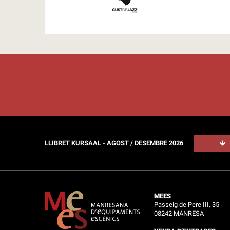
LLIBRET KURSAAL - AGOST / DESEMBRE 2026
MEES
Passeig de Pere III, 35
08242 MANRESA