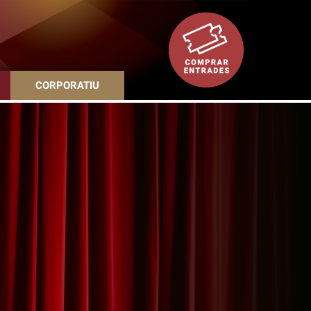
CORPORATIU