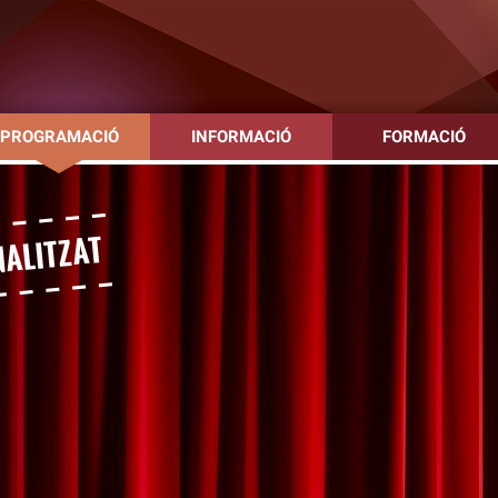
PROGRAMACIÓ
INFORMACIÓ
FORMACIÓ