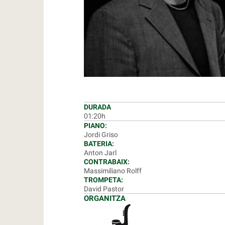
DURADA
01:20h
PIANO:
Jordi Griso
BATERIA:
Anton Jarl
CONTRABAIX:
Massimiliano Rolff
TROMPETA:
David Pastor
ORGANITZA