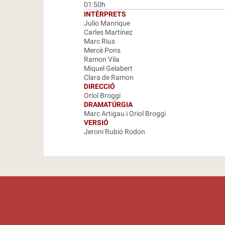
01:50h
INTÈRPRETS
Julio Manrique
Carles Martínez
Marc Rius
Mercè Pons
Ramon Vila
Miquel Gelabert
Clara de Ramon
DIRECCIÓ
Oriol Broggi
DRAMATÚRGIA
Marc Artigau i Oriol Broggi
VERSIÓ
Jeroni Rubió Rodon