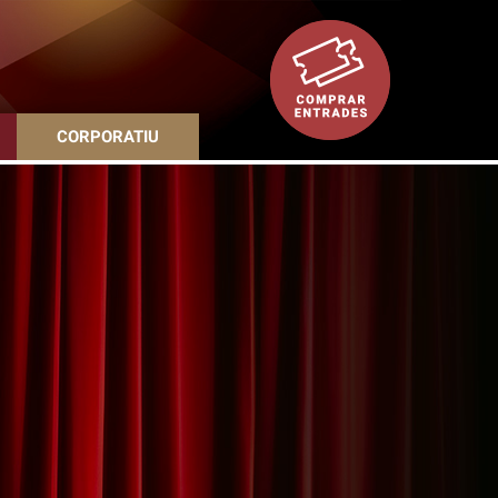
CORPORATIU