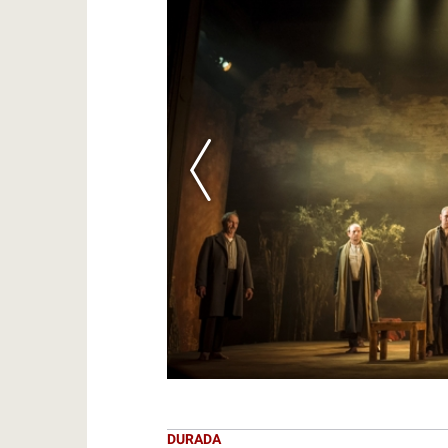
DURADA