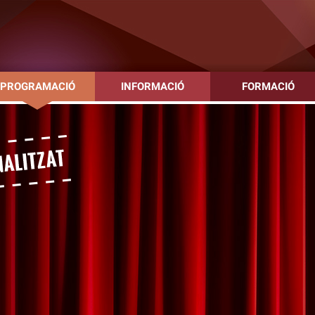
PROGRAMACIÓ
INFORMACIÓ
FORMACIÓ