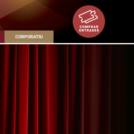
CORPORATIU