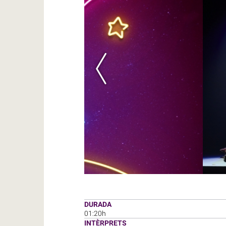
DURADA
01:20h
INTÈRPRETS