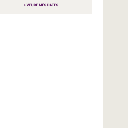
+ VEURE MÉS DATES