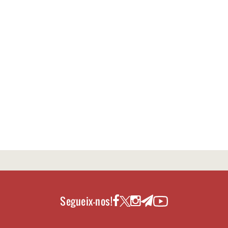
Segueix-nos!