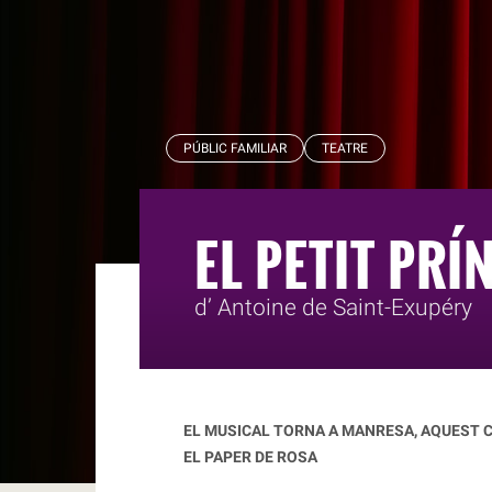
RBLS
PÚBLIC FAMILIAR
TEATRE
EL PETIT PRÍ
d’ Antoine de Saint-Exupéry
EL MUSICAL TORNA A MANRESA, AQUEST 
EL PAPER DE ROSA