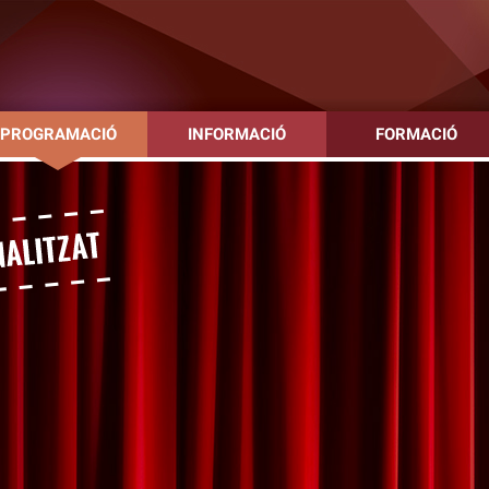
PROGRAMACIÓ
INFORMACIÓ
FORMACIÓ