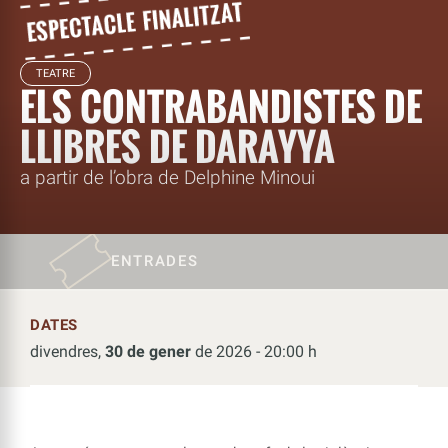
TEATRE
ELS CONTRABANDISTES DE
LLIBRES DE DARAYYA
a partir de l’obra de Delphine Minoui
ENTRADES
DATES
divendres,
30 de gener
de 2026 - 20:00 h