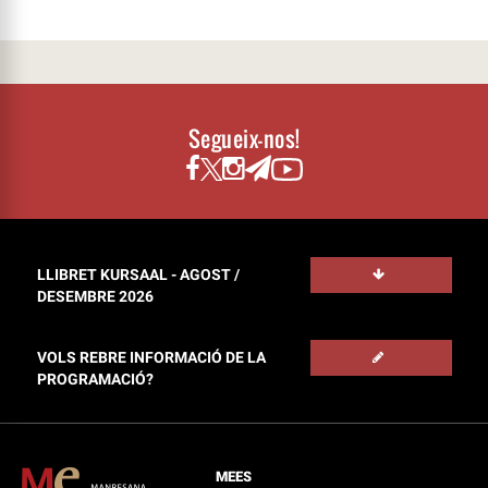
Segueix-nos!
LLIBRET KURSAAL - AGOST /
DESEMBRE 2026
VOLS REBRE INFORMACIÓ DE LA
PROGRAMACIÓ?
MEES