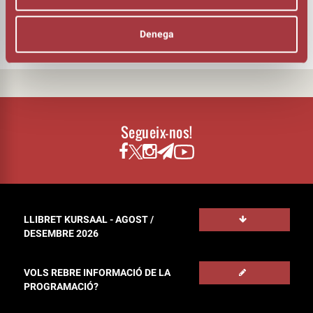
DOCUMENTS
PROGRAMA DE MÀ
Denega
Segueix-nos!
LLIBRET KURSAAL - AGOST /
DESEMBRE 2026
VOLS REBRE INFORMACIÓ DE LA
PROGRAMACIÓ?