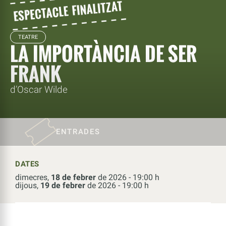
TEATRE
LA IMPORTÀNCIA DE SER
FRANK
d’Oscar Wilde
ENTRADES
DATES
dimecres,
18 de febrer
de 2026 - 19:00 h
dijous,
19 de febrer
de 2026 - 19:00 h