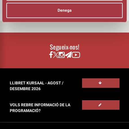
Sergi Panizo
Denega
Segueix-nos!
LLIBRET KURSAAL - AGOST /
DESEMBRE 2026
VOLS REBRE INFORMACIÓ DE LA
PROGRAMACIÓ?