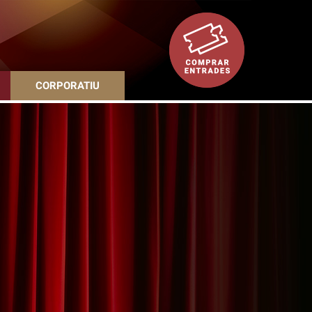
CORPORATIU