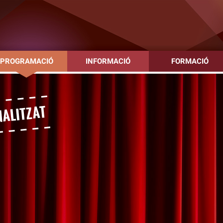
PROGRAMACIÓ
INFORMACIÓ
FORMACIÓ