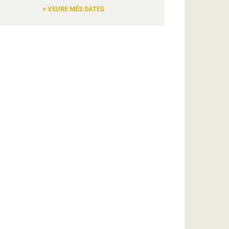
+ VEURE MÉS DATES