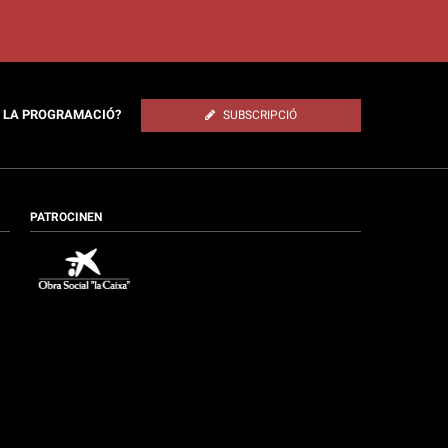
E LA PROGRAMACIÓ?
SUBSCRIPCIÓ
PATROCINEN