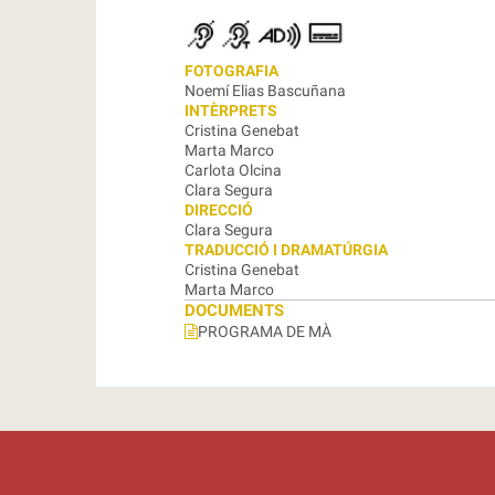
FOTOGRAFIA
Noemí Elias Bascuñana
INTÈRPRETS
Cristina Genebat
Marta Marco
Carlota Olcina
Clara Segura
DIRECCIÓ
Clara Segura
TRADUCCIÓ I DRAMATÚRGIA
Cristina Genebat
Marta Marco
DOCUMENTS
PROGRAMA DE MÀ