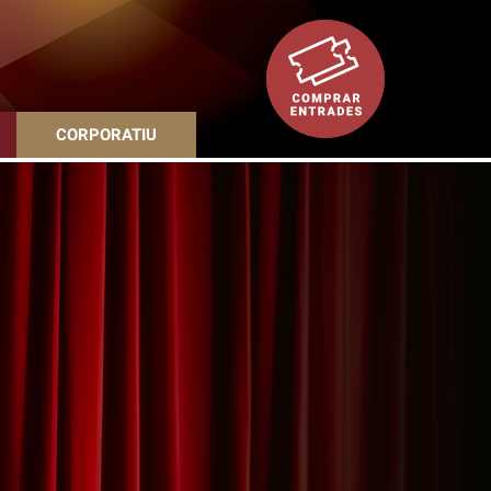
CORPORATIU