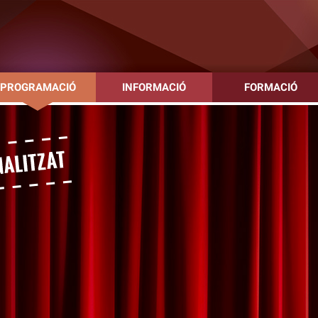
PROGRAMACIÓ
INFORMACIÓ
FORMACIÓ