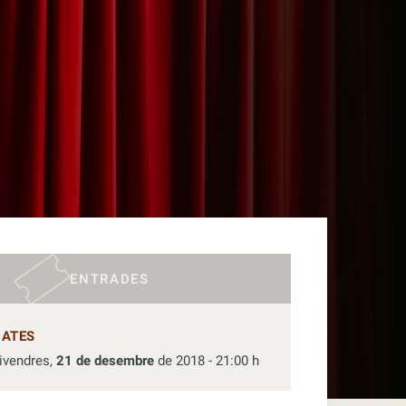
ENTRADES
DATES
ivendres,
21 de desembre
de 2018 - 21:00 h