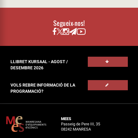
Segueix-nos!
LLIBRET KURSAAL - AGOST /
DESEMBRE 2026
VOLS REBRE INFORMACIÓ DE LA
PROGRAMACIÓ?
MEES
Passeig de Pere III, 35
08242 MANRESA