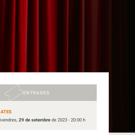
ENTRADES
DATES
ivendres,
29 de setembre
de 2023 - 20:00 h