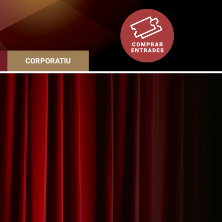
CORPORATIU