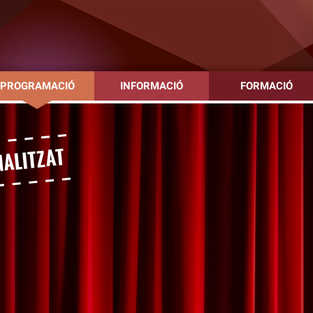
PROGRAMACIÓ
INFORMACIÓ
FORMACIÓ