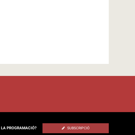
E LA PROGRAMACIÓ?
SUBSCRIPCIÓ