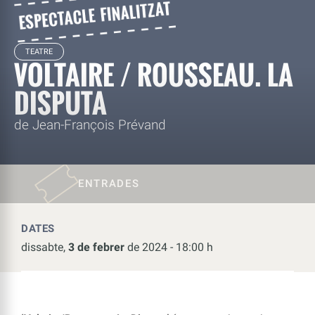
TEATRE
VOLTAIRE / ROUSSEAU. LA
DISPUTA
de Jean-François Prévand
ENTRADES
DATES
dissabte,
3 de febrer
de 2024 - 18:00 h