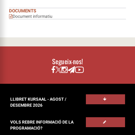
DOCUMENTS
Document informatiu
Segueix-nos!
LLIBRET KURSAAL - AGOST /
DESEMBRE 2026
VOLS REBRE INFORMACIÓ DE LA
PROGRAMACIÓ?