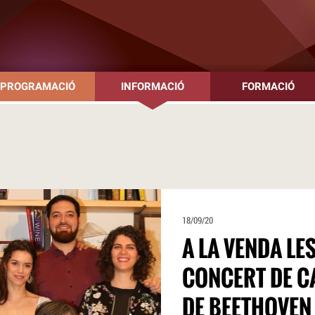
PROGRAMACIÓ
INFORMACIÓ
FORMACIÓ
18/09/20
A LA VENDA LE
CONCERT DE C
DE BEETHOVEN