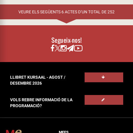
VEURE ELS SEGÜENTS 6 ACTES D’UN TOTAL DE 252
Segueix-nos!
LLIBRET KURSAAL - AGOST /
DESEMBRE 2026
VOLS REBRE INFORMACIÓ DE LA
PROGRAMACIÓ?
MEES