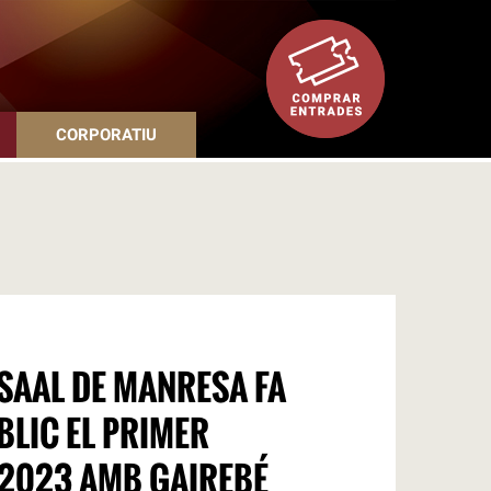
CORPORATIU
SAAL DE MANRESA FA
BLIC EL PRIMER
 2023 AMB GAIREBÉ