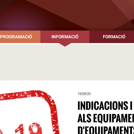
PROGRAMACIÓ
INFORMACIÓ
FORMACIÓ
19/09/20
INDICACIONS I
ALS EQUIPAME
D'EQUIPAMENT