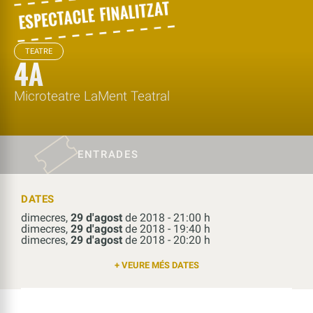
TEATRE
4A
Microteatre LaMent Teatral
ENTRADES
DATES
dimecres,
29 d'agost
de 2018 - 21:00 h
dimecres,
29 d'agost
de 2018 - 19:40 h
dimecres,
29 d'agost
de 2018 - 20:20 h
+ VEURE MÉS DATES