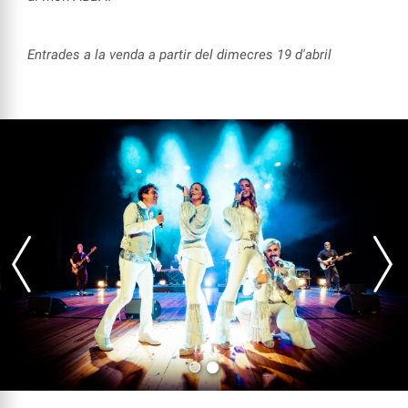
Entrades a la venda a partir del dimecres 19 d'abril