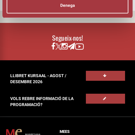
Denega
Segueix-nos!
LLIBRET KURSAAL - AGOST /
DESEMBRE 2026
VOLS REBRE INFORMACIÓ DE LA
PROGRAMACIÓ?
MEES