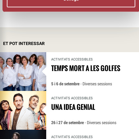
ET POT INTERESSAR
ACTIVITATS ACCESSIBLES
TEMPS MORT A LES GOLFES
5 i 6 de setembre
- Diverses sessions
ACTIVITATS ACCESSIBLES
UNA IDEA GENIAL
26 i 27 de setembre
- Diverses sessions
ACTIVITATS ACCESSIBLES