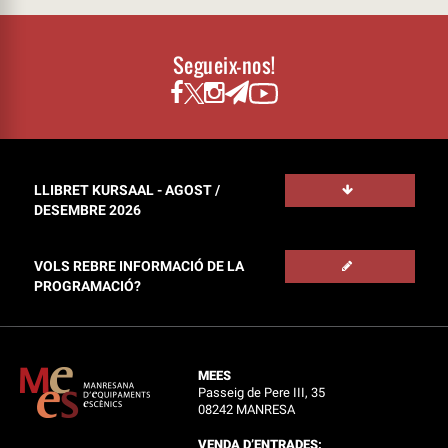
Segueix-nos!
LLIBRET KURSAAL - AGOST /
DESEMBRE 2026
VOLS REBRE INFORMACIÓ DE LA
PROGRAMACIÓ?
MEES
Passeig de Pere III, 35
08242 MANRESA
VENDA D’ENTRADES: