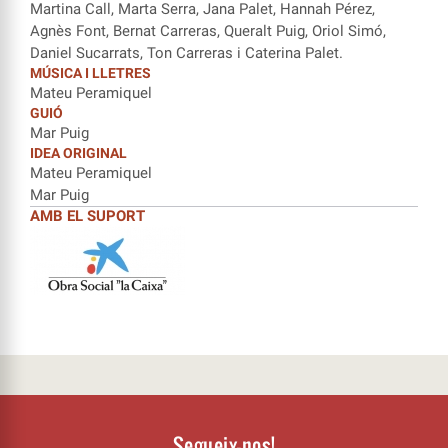
Martina Call, Marta Serra, Jana Palet, Hannah Pérez,
Agnès Font, Bernat Carreras, Queralt Puig, Oriol Simó,
Daniel Sucarrats, Ton Carreras i Caterina Palet.
MÚSICA I LLETRES
Mateu Peramiquel
GUIÓ
Mar Puig
IDEA ORIGINAL
Mateu Peramiquel
Mar Puig
AMB EL SUPORT
Segueix-nos!