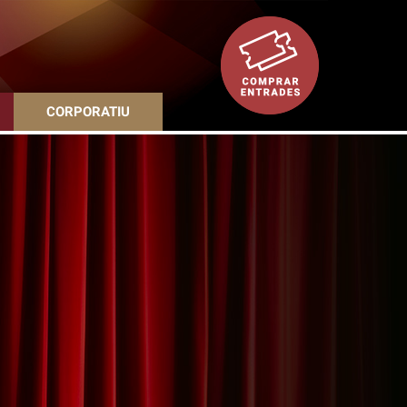
CORPORATIU