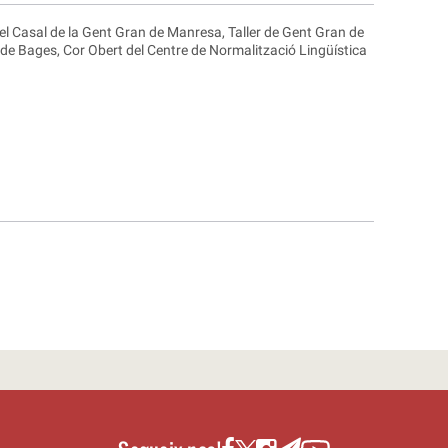
el Casal de la Gent Gran de Manresa, Taller de Gent Gran de
e Bages, Cor Obert del Centre de Normalització Lingüística