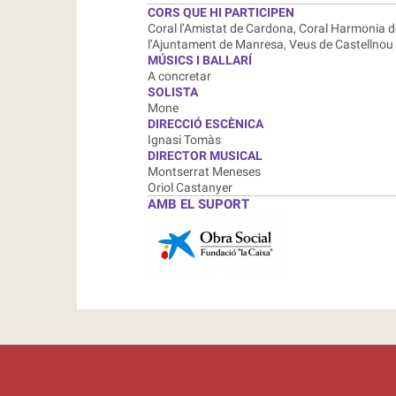
CORS QUE HI PARTICIPEN
Coral l’Amistat de Cardona, Coral Harmonia d
l’Ajuntament de Manresa, Veus de Castellnou d
MÚSICS I BALLARÍ
A concretar
SOLISTA
Mone
DIRECCIÓ ESCÈNICA
Ignasi Tomàs
DIRECTOR MUSICAL
Montserrat Meneses
Oriol Castanyer
AMB EL SUPORT