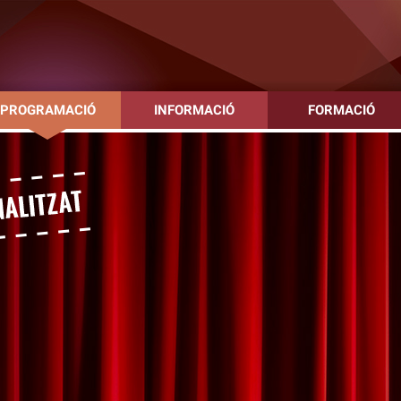
PROGRAMACIÓ
INFORMACIÓ
FORMACIÓ