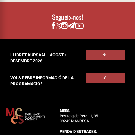
Segueix-nos!
LLIBRET KURSAAL - AGOST /
DESEMBRE 2026
VOLS REBRE INFORMACIÓ DE LA
PROGRAMACIÓ?
MEES
Passeig de Pere III, 35
08242 MANRESA
VENDA D’ENTRADES: