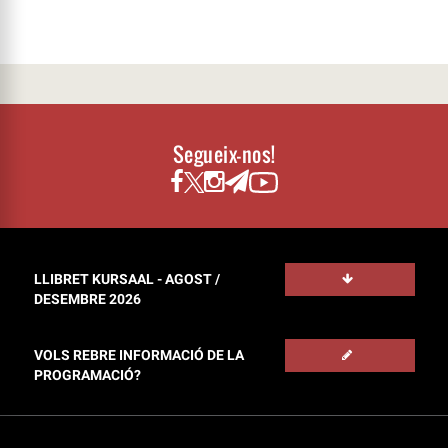
Segueix-nos!
LLIBRET KURSAAL - AGOST /
DESEMBRE 2026
VOLS REBRE INFORMACIÓ DE LA
PROGRAMACIÓ?