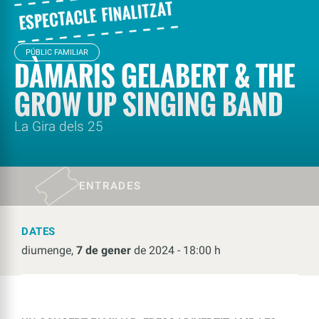
PÚBLIC FAMILIAR
DÀMARIS GELABERT & THE
GROW UP SINGING BAND
La Gira dels 25
ENTRADES
DATES
diumenge,
7 de gener
de 2024 - 18:00 h