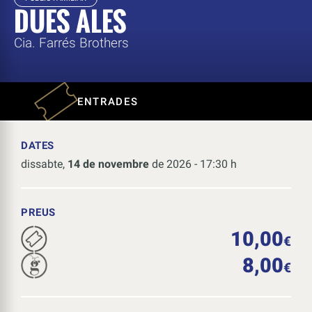
DUES ALES
Cia. Farrés Brothers
ENTRADES
DATES
dissabte,
14 de novembre
de 2026 - 17:30 h
PREUS
10,00
€
8,00
€