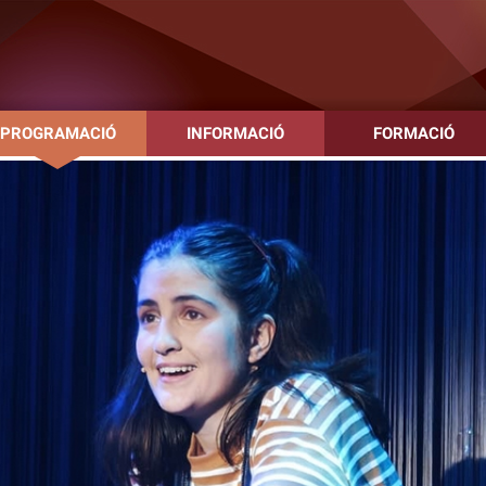
PROGRAMACIÓ
INFORMACIÓ
FORMACIÓ