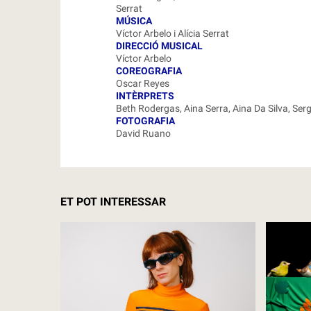
Serrat
MÚSICA
Víctor Arbelo i Alícia Serrat
DIRECCIÓ MUSICAL
Víctor Arbelo
COREOGRAFIA
Oscar Reyes
INTÈRPRETS
Beth Rodergas, Aina Serra, Aina Da Silva, Ser
FOTOGRAFIA
David Ruano
ET POT INTERESSAR