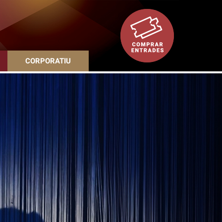
CORPORATIU