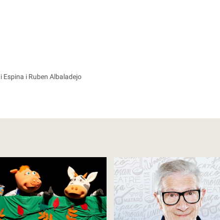
gi Espina i Ruben Albaladejo