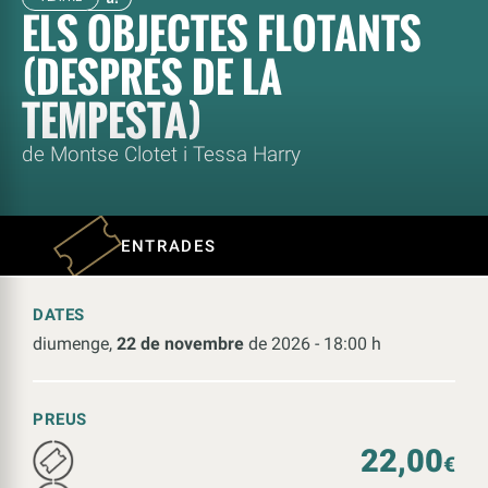
ELS OBJECTES FLOTANTS
(DESPRÉS DE LA
TEMPESTA)
de Montse Clotet i Tessa Harry
ENTRADES
DATES
diumenge,
22 de novembre
de 2026 - 18:00 h
PREUS
22,00
€