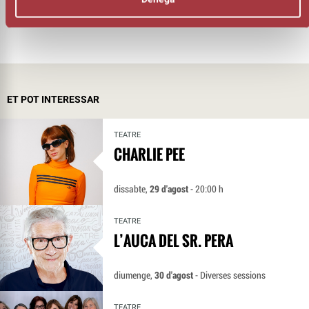
ET POT INTERESSAR
TEATRE
CHARLIE PEE
dissabte,
29 d'agost
- 20:00 h
TEATRE
L’AUCA DEL SR. PERA
diumenge,
30 d'agost
- Diverses sessions
TEATRE