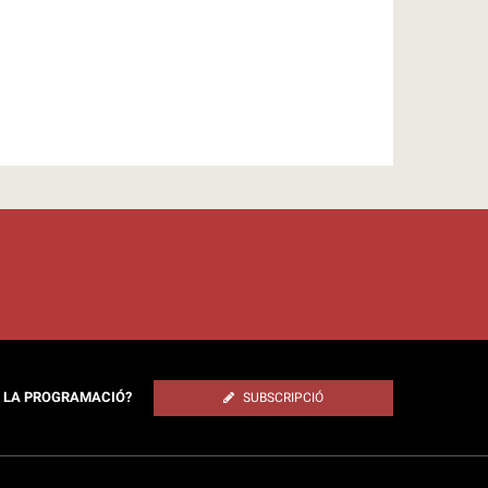
E LA PROGRAMACIÓ?
SUBSCRIPCIÓ