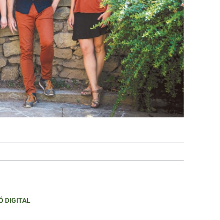
Ó DIGITAL