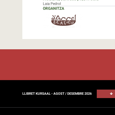
Laia Pedrol
ORGANITZA
LLIBRET KURSAAL - AGOST / DESEMBRE 2026