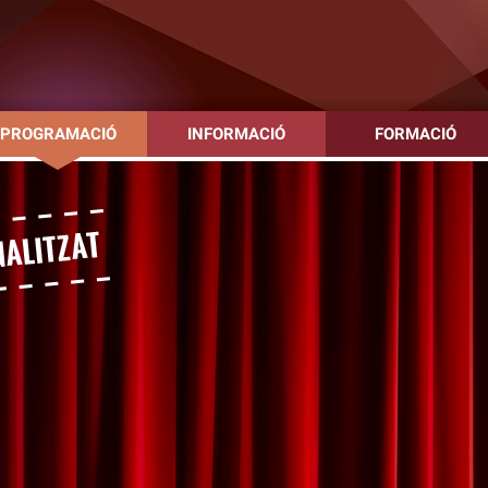
PROGRAMACIÓ
INFORMACIÓ
FORMACIÓ