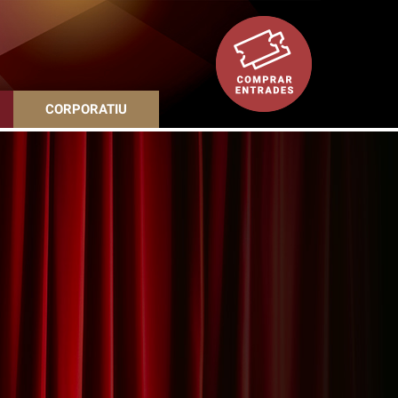
CORPORATIU