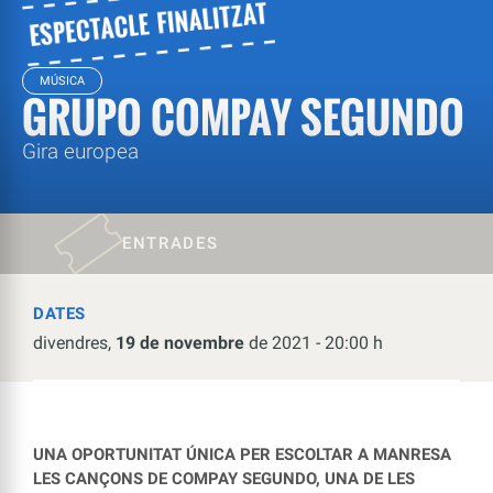
MÚSICA
GRUPO COMPAY SEGUNDO
Gira europea
ENTRADES
DATES
divendres,
19 de novembre
de 2021 - 20:00 h
UNA OPORTUNITAT ÚNICA PER ESCOLTAR A MANRESA
LES CANÇONS DE COMPAY SEGUNDO, UNA DE LES