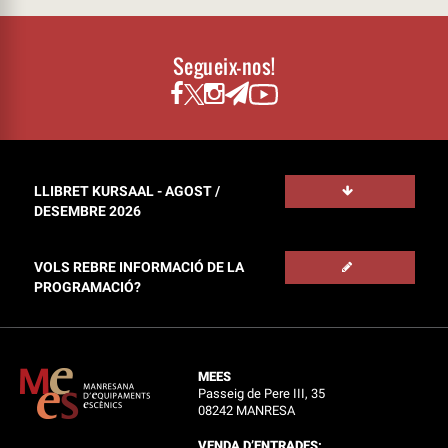
Segueix-nos!
LLIBRET KURSAAL - AGOST /
DESEMBRE 2026
VOLS REBRE INFORMACIÓ DE LA
PROGRAMACIÓ?
MEES
Passeig de Pere III, 35
08242 MANRESA
VENDA D’ENTRADES: