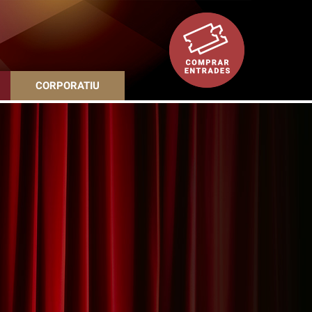
CORPORATIU