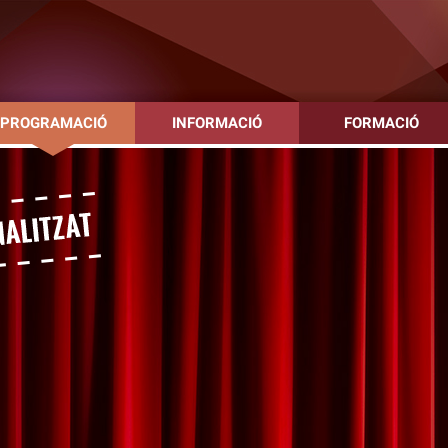
PROGRAMACIÓ
INFORMACIÓ
FORMACIÓ