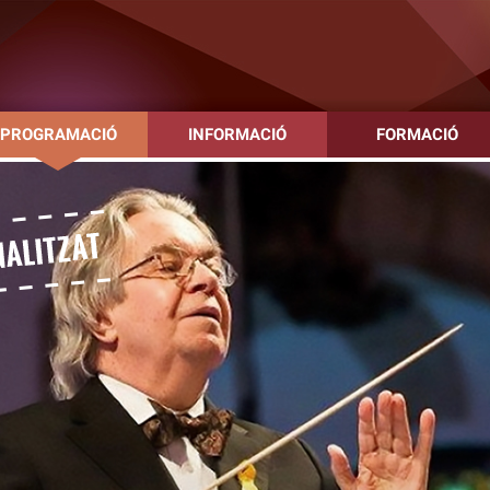
PROGRAMACIÓ
INFORMACIÓ
FORMACIÓ