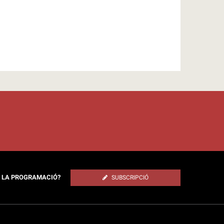
E LA PROGRAMACIÓ?
SUBSCRIPCIÓ