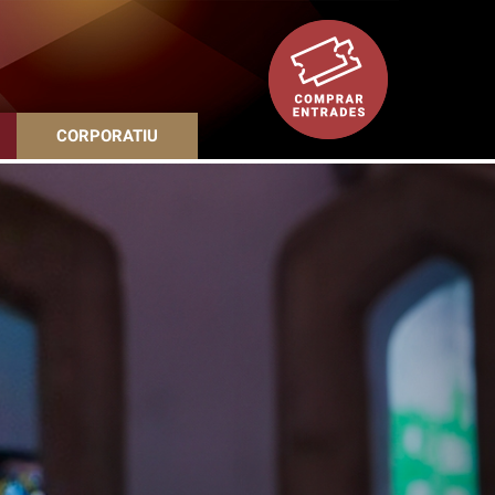
CORPORATIU