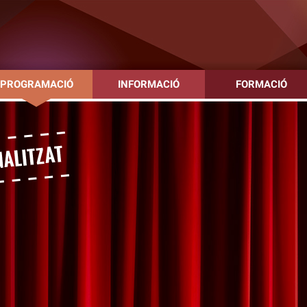
PROGRAMACIÓ
INFORMACIÓ
FORMACIÓ