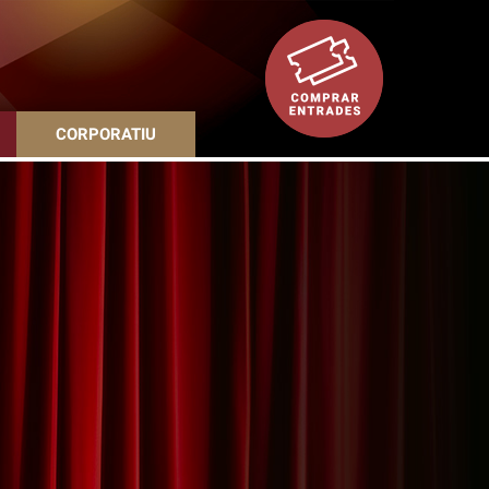
CORPORATIU