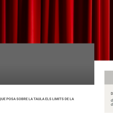
UE POSA SOBRE LA TAULA ELS LIMITS DE LA
d
d