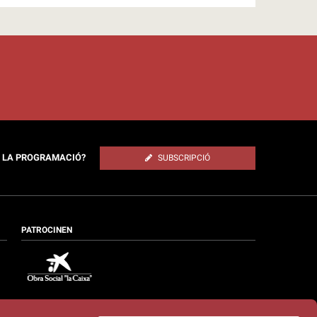
E LA PROGRAMACIÓ?
SUBSCRIPCIÓ
PATROCINEN