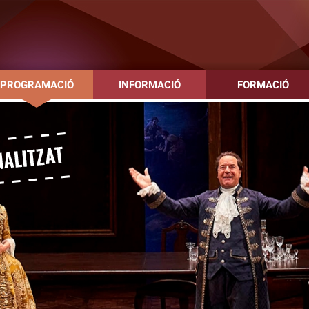
PROGRAMACIÓ
INFORMACIÓ
FORMACIÓ