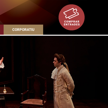
CORPORATIU