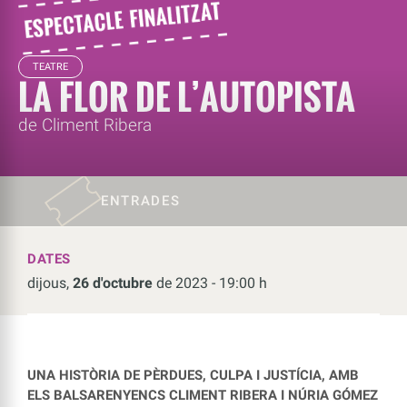
TEATRE
LA FLOR DE L’AUTOPISTA
de Climent Ribera
ENTRADES
DATES
dijous,
26 d'octubre
de 2023 - 19:00 h
UNA HISTÒRIA DE PÈRDUES, CULPA I JUSTÍCIA, AMB
ELS BALSARENYENCS CLIMENT RIBERA I NÚRIA GÓMEZ