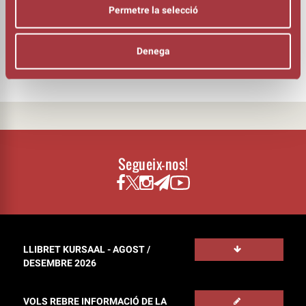
ORGANITZA
Permetre la selecció
Denega
Segueix-nos!
LLIBRET KURSAAL - AGOST /
DESEMBRE 2026
VOLS REBRE INFORMACIÓ DE LA