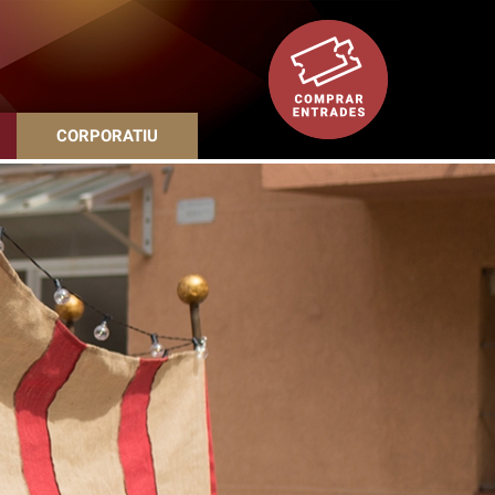
CORPORATIU