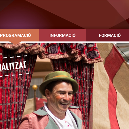
PROGRAMACIÓ
INFORMACIÓ
FORMACIÓ