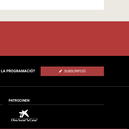
E LA PROGRAMACIÓ?
SUBSCRIPCIÓ
PATROCINEN