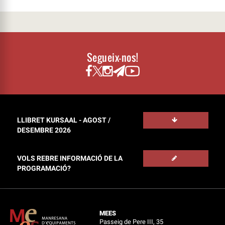
Segueix-nos!
LLIBRET KURSAAL - AGOST /
DESEMBRE 2026
VOLS REBRE INFORMACIÓ DE LA
PROGRAMACIÓ?
MEES
Passeig de Pere III, 35