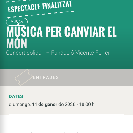
MÚSICA
MÚSICA PER CANVIAR EL
MÓN
Concert solidari – Fundació Vicente Ferrer
ENTRADES
DATES
diumenge,
11 de gener
de 2026 - 18:00 h